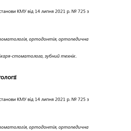
останови КМУ від 14 липня 2021 р. № 725 з
стоматологія, ортодонтія, ортопедична
 лікаря-стоматолога, зубний технік.
ОЛОГІЇ
останови КМУ від 14 липня 2021 р. № 725 з
стоматологія, ортодонтія, ортопедична