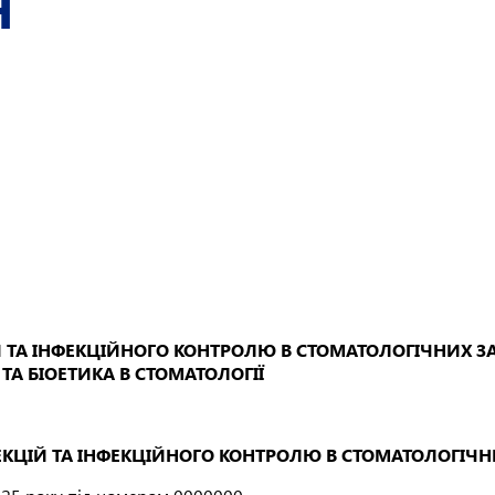
Я
Й ТА ІНФЕКЦІЙНОГО КОНТРОЛЮ В СТОМАТОЛОГІЧНИХ 
ТА БІОЕТИКА В СТОМАТОЛОГІЇ
ЕКЦІЙ ТА ІНФЕКЦІЙНОГО КОНТРОЛЮ В СТОМАТОЛОГІЧ