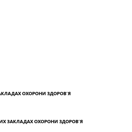
ЗАКЛАДАХ ОХОРОНИ ЗДОРОВ’Я
НИХ ЗАКЛАДАХ ОХОРОНИ ЗДОРОВ’Я