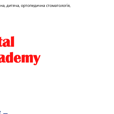
чна, дитяча, ортопедична стоматологія,