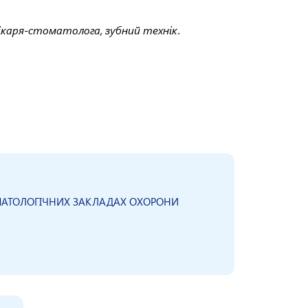
 лікаря-стоматолога, зубний технік.
ОМАТОЛОГІЧНИХ ЗАКЛАДАХ ОХОРОНИ