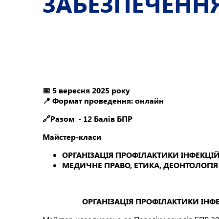
ЗАБЕЗПЕЧЕНН
📅 5 вересня 2025 року
📍 Формат проведення: онлайн
🔗Разом - 12 Балів БПР
Майстер-класи
ОРГАНІЗАЦІЯ ПРОФІЛАКТИКИ ІНФЕКЦІ
МЕДИЧНЕ ПРАВО, ЕТИКА, ДЕОНТОЛОГІЯ 
ОРГАНІЗАЦІЯ ПРОФІЛАКТИКИ ІНФ