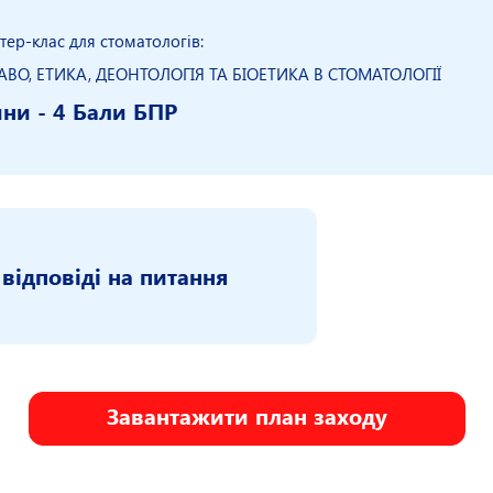
тер-клас для стоматологів:
ВО, ЕТИКА, ДЕОНТОЛОГІЯ ТА БІОЕТИКА В СТОМАТОЛОГІЇ
ини - 4 Бали БПР
 відповіді на питання
Завантажити план заходу