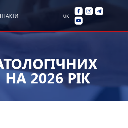
НТАКТИ
UK
АТОЛОГІЧНИХ
НА 2026 РІК