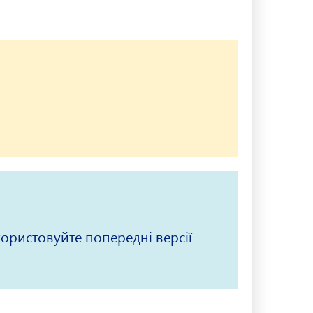
користовуйте попередні версії