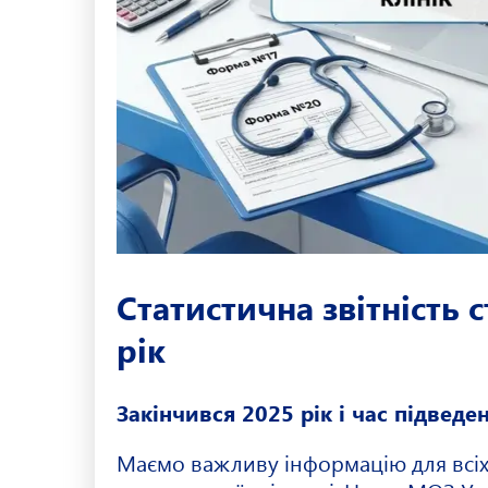
Статистична звітність 
рік
Закінчився 2025 рік і час підведе
Маємо важливу інформацію для всіх 