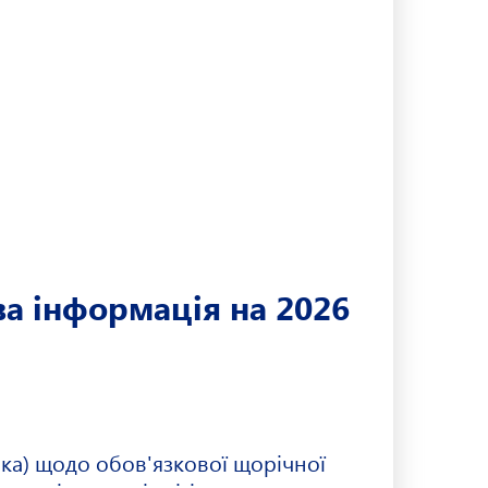
ва інформація на 2026
ка) щодо обов'язкової щорічної