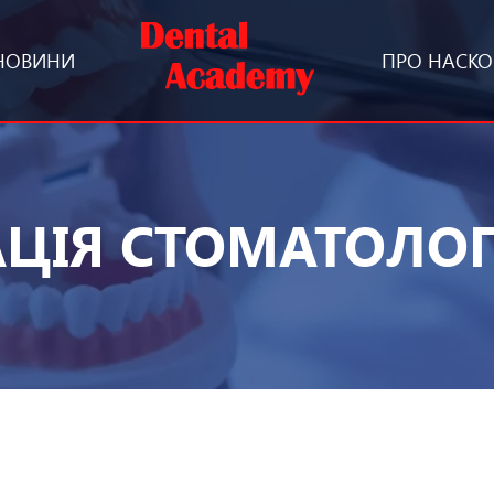
НОВИНИ
ПРО НАС
КО
ЦІЯ СТОМАТОЛОГ