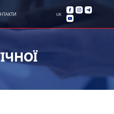
НТАКТИ
UK
ІЧНОЇ