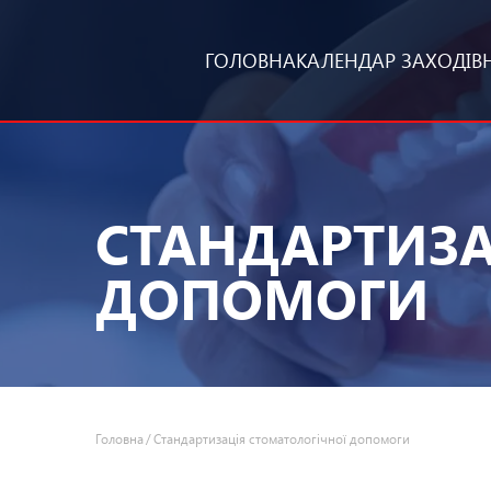
ГОЛОВНА
КАЛЕНДАР ЗАХОДІВ
СТАНДАРТИЗА
ДОПОМОГИ
Головна
Стандартизація стоматологічної допомоги